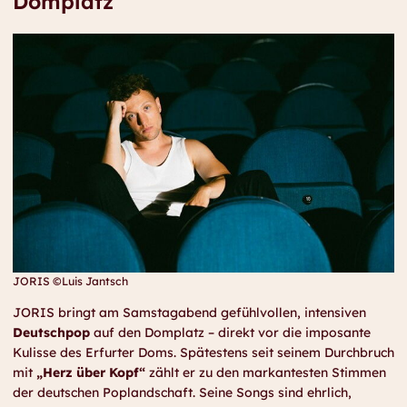
Domplatz
JORIS ©Luis Jantsch
JORIS bringt am Samstagabend gefühlvollen, intensiven
Deutschpop
auf den Domplatz – direkt vor die imposante
Kulisse des Erfurter Doms. Spätestens seit seinem Durchbruch
mit
„Herz über Kopf“
zählt er zu den markantesten Stimmen
der deutschen Poplandschaft. Seine Songs sind ehrlich,