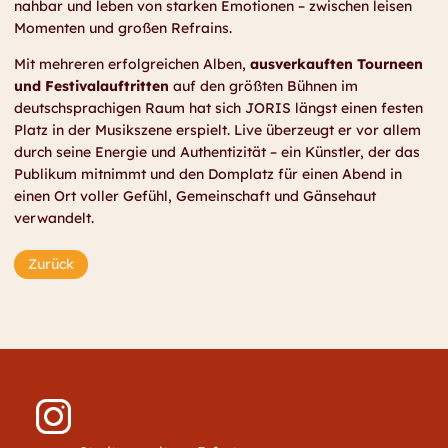
nahbar und leben von starken Emotionen – zwischen leisen
Momenten und großen Refrains.
Mit mehreren erfolgreichen Alben,
ausverkauften Tourneen
und Festivalauftritten
auf den größten Bühnen im
deutschsprachigen Raum hat sich JORIS längst einen festen
Platz in der Musikszene erspielt. Live überzeugt er vor allem
durch seine Energie und Authentizität – ein Künstler, der das
Publikum mitnimmt und den Domplatz für einen Abend in
einen Ort voller Gefühl, Gemeinschaft und Gänsehaut
verwandelt.
Zurück