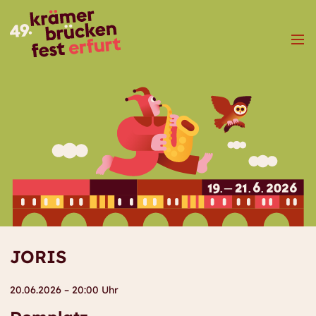
Menü
JORIS
20.06.2026 – 20:00 Uhr