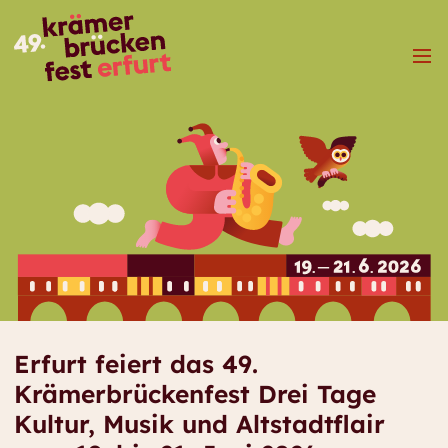
Menü
Erfurt feiert das 49.
Krämerbrückenfest Drei Tage
Kultur, Musik und Altstadtflair