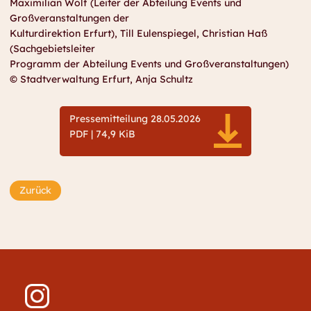
Maximilian Wolf (Leiter der Abteilung Events und
Großveranstaltungen der
Kulturdirektion Erfurt), Till Eulenspiegel, Christian Haß
(Sachgebietsleiter
Programm der Abteilung Events und Großveranstaltungen)
© Stadtverwaltung Erfurt, Anja Schultz
Pressemitteilung 28.05.2026
PDF | 74,9 KiB
Zurück