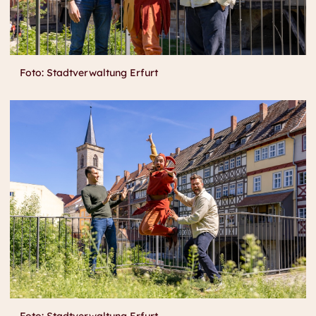
Foto: Stadtverwaltung Erfurt
Foto: Stadtverwaltung Erfurt