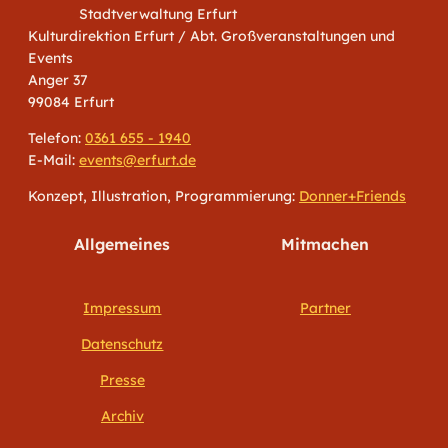
Stadtverwaltung Erfurt
Kulturdirektion Erfurt / Abt. Großveranstaltungen und
Events
Anger 37
99084 Erfurt
Telefon:
0361 655 - 1940
E-Mail:
events@erfurt.de
Konzept, Illustration, Programmierung:
Donner+Friends
Allgemeines
Mitmachen
Impressum
Partner
Datenschutz
Presse
Archiv