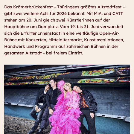
Das Krämerbrückenfest – Thüringens größtes Altstadtfest –
gibt zwei weitere Acts für 2026 bekannt: Mit MiA. und CATT
stehen am 20. Juni gleich zwei Künstlerinnen auf der
Hauptbühne am Domplatz. Vom 19. bis 21. Juni verwandelt
sich die Erfurter Innenstadt in eine weitläufige Open-Air-
Bühne mit Konzerten, Mittelaltermarkt, Kunstinstallationen,
Handwerk und Programm auf zahlreichen Bühnen in der
gesamten Altstadt – bei freiem Eintritt.