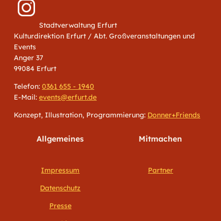
Stadtverwaltung Erfurt
Kulturdirektion Erfurt / Abt. Großveranstaltungen und
Events
Anger 37
99084 Erfurt
Telefon:
0361 655 - 1940
E-Mail:
events@erfurt.de
Konzept, Illustration, Programmierung:
Donner+Friends
Allgemeines
Mitmachen
Impressum
Partner
Datenschutz
Presse