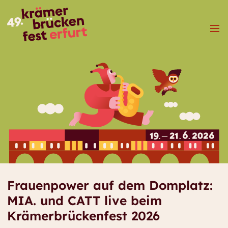
Menü
Frauenpower auf dem Domplatz:
MIA. und CATT live beim
Krämerbrückenfest 2026