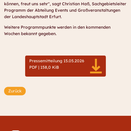
können, freut uns sehr", sagt Christian Haß, Sachgebietsleiter
Programm der Abteilung Events und Großveranstaltungen
der Landeshauptstadt Erfurt.
Weitere Programmpunkte werden in den kommenden
Wochen bekannt gegeben.
Pressemitteilung 15.05.2026
PDF | 158,0 KiB
Zurück