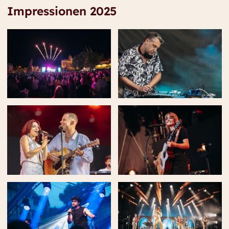
Impressionen 2025