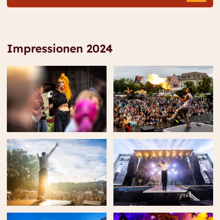
Impressionen 2024