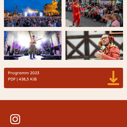
Programm 2023
PDF | 438,5 KiB