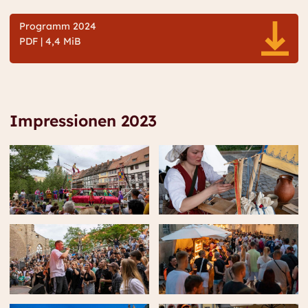
Programm 2024
PDF | 4,4 MiB
Impressionen 2023