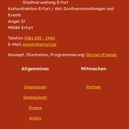
Stadtverwaltung Erfurt
Kulturdirektion Erfurt / Abt. Großveranstaltungen und
Events
Anger 37
99084 Erfurt
Telefon:
0361 655 - 1940
E-Mail:
events@erfurt.de
Konzept, Illustration, Programmierung:
Donner+Friends
Allgemeines
Mitmachen
Impressum
Partner
Datenschutz
Presse
Archiv