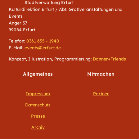
Stadtverwaltung Erfurt
Kulturdirektion Erfurt / Abt. Großveranstaltungen und
Events
Anger 37
99084 Erfurt
Telefon:
0361 655 - 1940
E-Mail:
events@erfurt.de
Konzept, Illustration, Programmierung:
Donner+Friends
Allgemeines
Mitmachen
Impressum
Partner
Datenschutz
Presse
Archiv