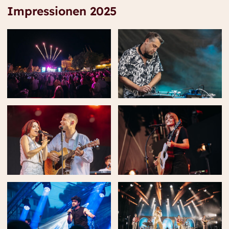
Impressionen 2025