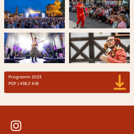
Programm 2023
PDF | 438,5 KiB