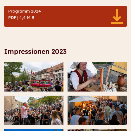
Programm 2024
PDF | 4,4 MiB
Impressionen 2023