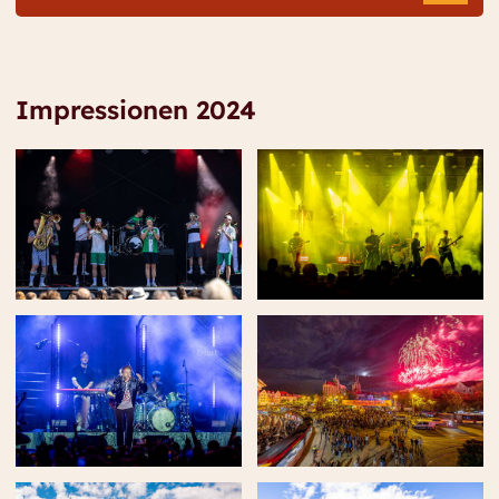
Impressionen 2024