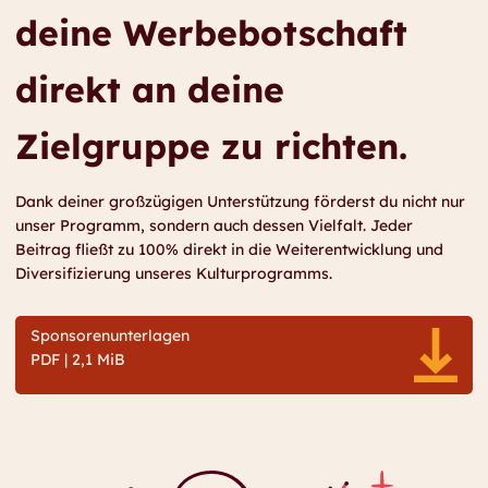
deine Werbebotschaft
direkt an deine
Zielgruppe zu richten.
Dank deiner großzügigen Unterstützung förderst du nicht nur
unser Programm, sondern auch dessen
Vielfalt
. Jeder
Beitrag fließt zu
100%
direkt in die
Weiterentwicklung und
Diversifizierung
unseres Kulturprogramms.
Sponsorenunterlagen
PDF | 2,1 MiB