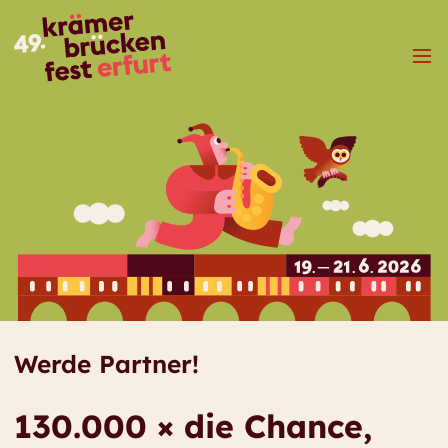
Menü
Werde Partner!
130.000 × die Chance,