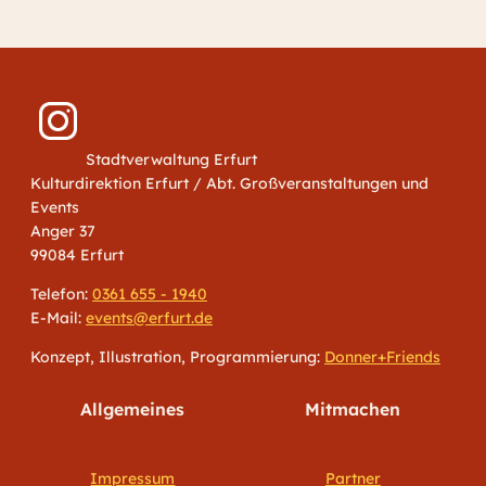
Stadtverwaltung Erfurt
Kulturdirektion Erfurt / Abt. Großveranstaltungen und
Events
Anger 37
99084 Erfurt
Telefon:
0361 655 - 1940
E-Mail:
events@erfurt.de
Konzept, Illustration, Programmierung:
Donner+Friends
Allgemeines
Mitmachen
Impressum
Partner