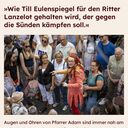
»Wie Till Eulenspiegel für den Ritter
Lanzelot gehalten wird, der gegen
die Sünden kämpfen soll.«
Augen und Ohren von Pfarrer Adam sind immer nah am