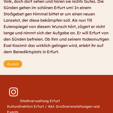
Volk, doch dort sehen und hören sie nichts Gutes. Die
Sünden gehen im schönen Erfurt um! In einem
Stoßgebet gen Himmel bittet er um einen neuen
Lanzelot, der diese bekämpfen soll. Als nun Till
Eulenspiegel von diesem Wunsch hört, zögert er nicht
lange und nimmt sich der Aufgabe an. Er will Erfurt von
den Sünden befreien. Ob ihm und seinem todesmutigen
Esel Kasimir das wirklich gelingen wird, erlebt ihr auf
dem Benediktsplatz in Erfurt.
Zurück
Stadtverwaltung Erfurt
Kulturdirektion Erfurt / Abt. Großveranstaltungen und
Events