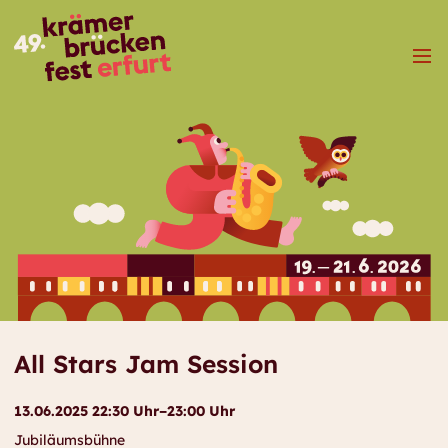
Menü
All Stars Jam Session
13.06.2025 22:30 Uhr–23:00 Uhr
Jubiläumsbühne