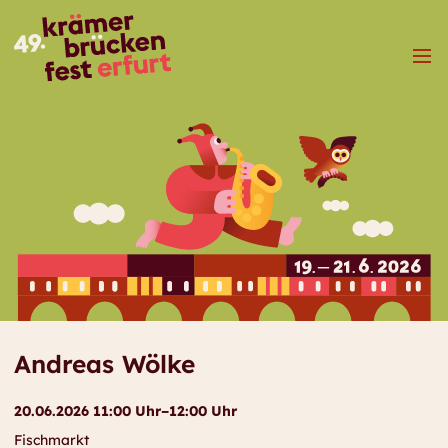
Menü
Andreas Wölke
20.06.2026 11:00 Uhr–12:00 Uhr
Fischmarkt