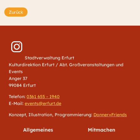
Zurück
Stadtverwaltung Erfurt
Kulturdirektion Erfurt / Abt. Großveranstaltungen und
Events
Anger 37
99084 Erfurt
Telefon:
0361 655 - 1940
E-Mail:
events@erfurt.de
Konzept, Illustration, Programmierung:
Donner+Friends
Allgemeines
Mitmachen