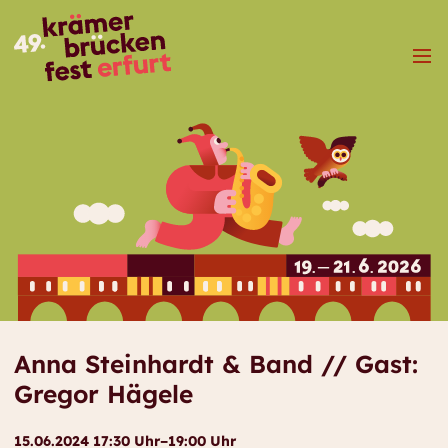
Menü
Anna Steinhardt & Band // Gast:
Gregor Hägele
15.06.2024 17:30 Uhr–19:00 Uhr