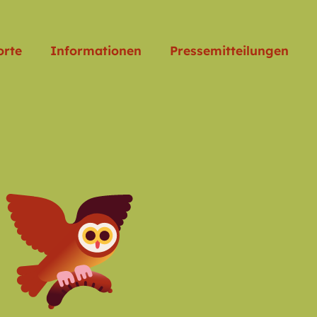
orte
Informationen
Pressemitteilungen