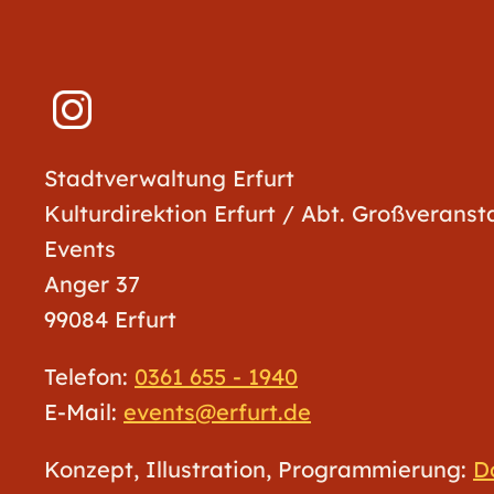
Stadtverwaltung Erfurt
Kulturdirektion Erfurt / Abt. Großverans
Events
Anger 37
99084 Erfurt
Telefon:
0361 655 - 1940
E-Mail:
events@erfurt.de
Konzept, Illustration, Programmierung:
D