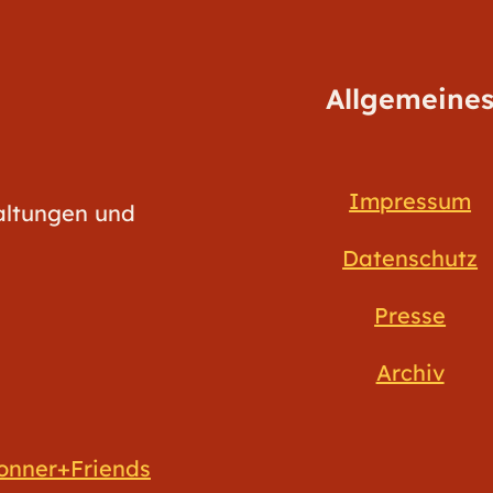
Allgemeine
Impressum
taltungen und
Datenschutz
Presse
Archiv
onner+Friends