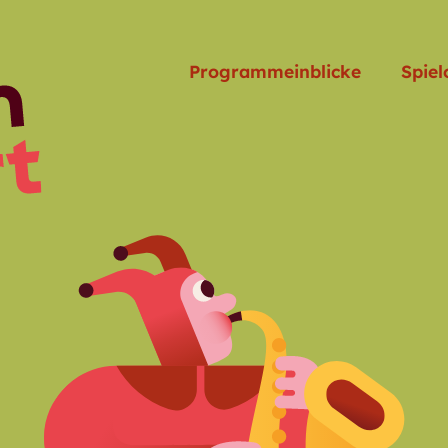
Programmeinblicke
Spiel