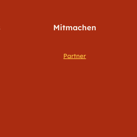
s
Mitmachen
Partner