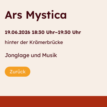
Ars Mystica
19.06.2026 18:30 Uhr–19:30 Uhr
hinter der Krämerbrücke
Jonglage und Musik
Zurück