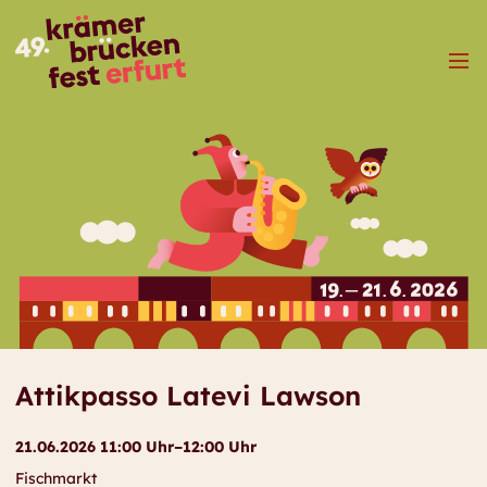
Menü
Attikpasso Latevi Lawson
21.06.2026 11:00 Uhr–12:00 Uhr
Fischmarkt