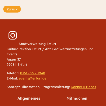
Zurück
Stadtverwaltung Erfurt
Kulturdirektion Erfurt / Abt. Großveranstaltungen und
Events
Anger 37
99084 Erfurt
Telefon:
0361 655 - 1940
E-Mail:
events@erfurt.de
Konzept, Illustration, Programmierung:
Donner+Friends
Allgemeines
Mitmachen