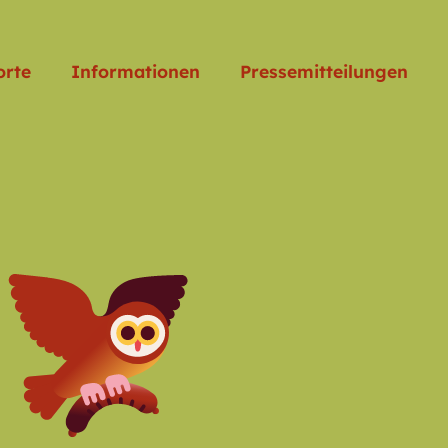
orte
Informationen
Pressemitteilungen