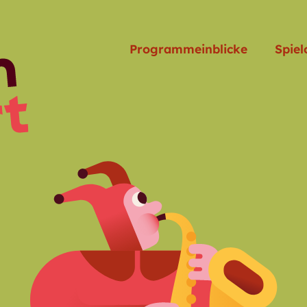
Programmeinblicke
Spiel