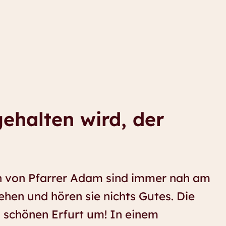
gehalten wird, der
 von Pfarrer Adam sind immer nah am
ehen und hören sie nichts Gutes. Die
schönen Erfurt um! In einem