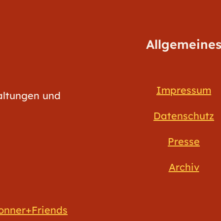
Allgemeine
Impressum
taltungen und
Datenschutz
Presse
Archiv
onner+Friends