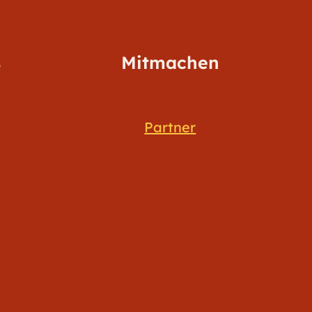
s
Mitmachen
Partner