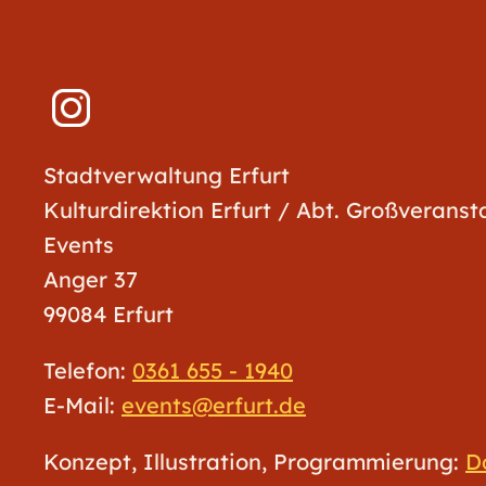
Stadtverwaltung Erfurt
Kulturdirektion Erfurt / Abt. Großverans
Events
Anger 37
99084 Erfurt
Telefon:
0361 655 - 1940
E-Mail:
events@erfurt.de
Konzept, Illustration, Programmierung:
D