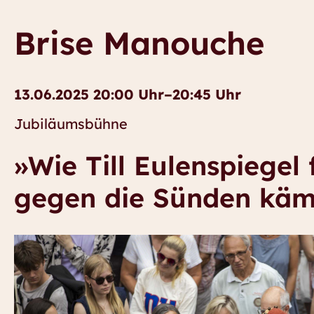
Brise Manouche
13.06.2025 20:00 Uhr–20:45 Uhr
Jubiläumsbühne
»Wie Till Eulenspiegel 
gegen die Sünden kämp