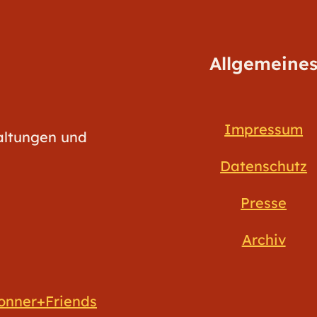
Allgemeine
Impressum
taltungen und
Datenschutz
Presse
Archiv
onner+Friends