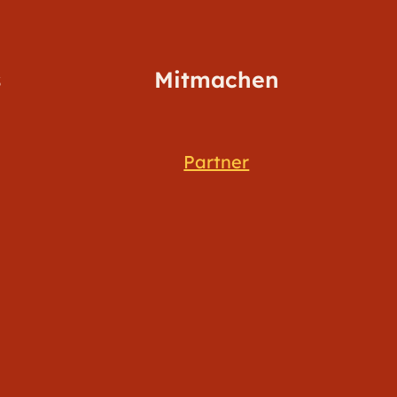
s
Mitmachen
Partner