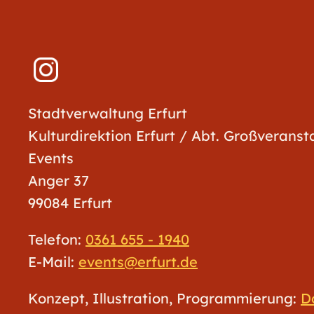
Stadtverwaltung Erfurt
Kulturdirektion Erfurt / Abt. Großverans
Events
Anger 37
99084 Erfurt
Telefon:
0361 655 - 1940
E-Mail:
events@erfurt.de
Konzept, Illustration, Programmierung:
D