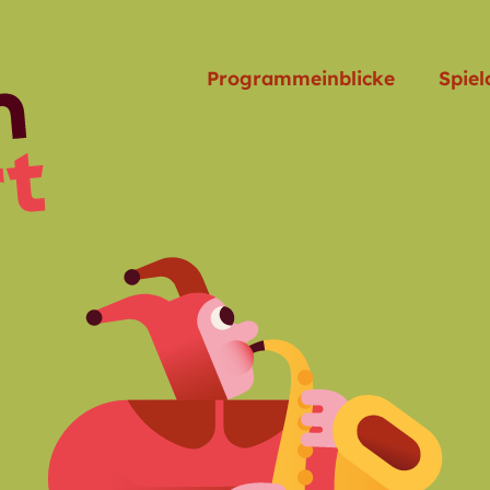
Programmeinblicke
Spiel