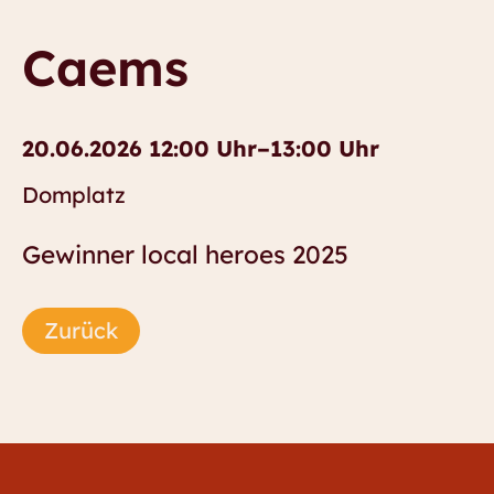
Caems
20.06.2026 12:00 Uhr–13:00 Uhr
Domplatz
Gewinner local heroes 2025
Zurück