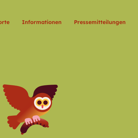
orte
Informationen
Pressemitteilungen