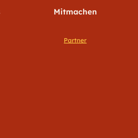
s
Mitmachen
Partner