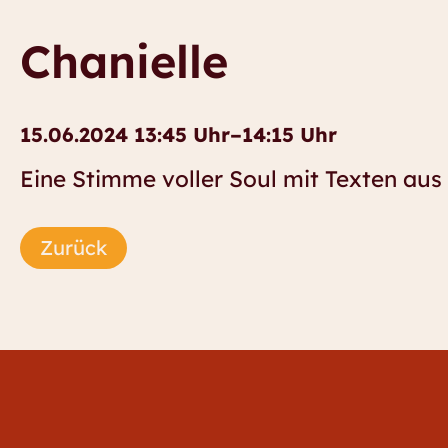
Chanielle
15.06.2024 13:45 Uhr–14:15 Uhr
Eine Stimme voller Soul mit Texten au
Zurück