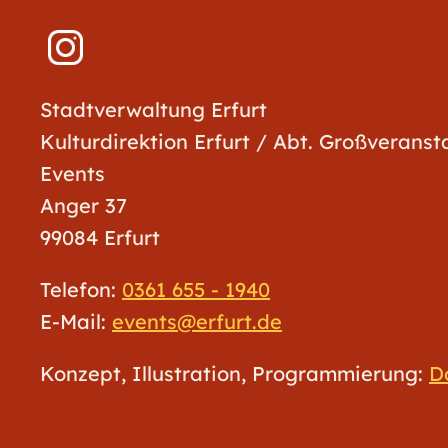
Stadtverwaltung Erfurt
Kulturdirektion Erfurt / Abt. Großverans
Events
Anger 37
99084 Erfurt
Telefon:
0361 655 - 1940
E-Mail:
events@erfurt.de
Konzept, Illustration, Programmierung:
D