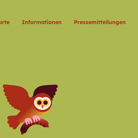
orte
Informationen
Pressemitteilungen