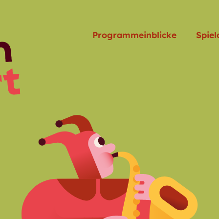
Programmeinblicke
Spiel