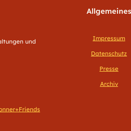
Allgemeine
Impressum
taltungen und
Datenschutz
Presse
Archiv
onner+Friends