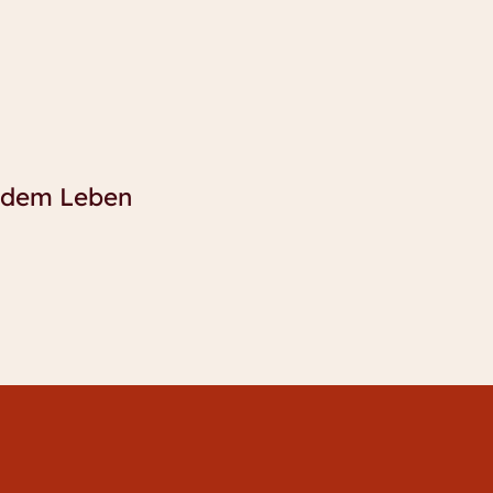
s dem Leben