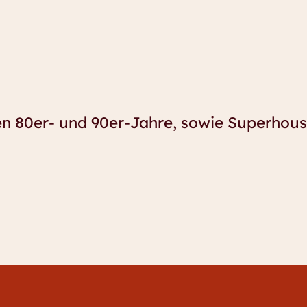
n 80er- und 90er-Jahre, sowie Superhous