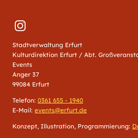
Stadtverwaltung Erfurt
Kulturdirektion Erfurt / Abt. Großverans
Events
Anger 37
99084 Erfurt
Telefon:
0361 655 - 1940
E-Mail:
events@erfurt.de
Konzept, Illustration, Programmierung:
D