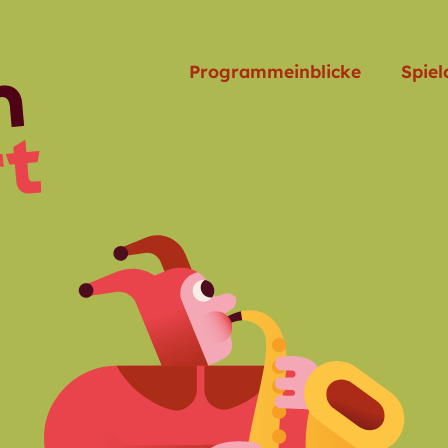
Programmeinblicke
Spiel