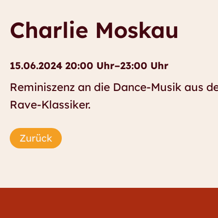
Charlie Moskau
15.06.2024 20:00 Uhr–23:00 Uhr
Reminiszenz an die Dance-Musik aus de
Rave-Klassiker.
Zurück