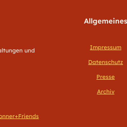
Allgemeine
Impressum
taltungen und
Datenschutz
Presse
Archiv
onner+Friends