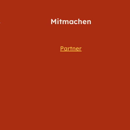
s
Mitmachen
Partner