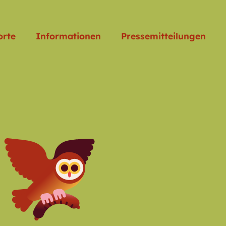
orte
Informationen
Pressemitteilungen