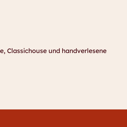
e, Classichouse und handverlesene