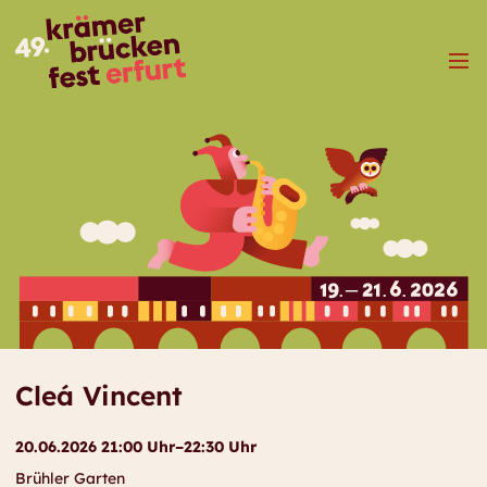
Menü
Cleá Vincent
20.06.2026 21:00 Uhr–22:30 Uhr
Brühler Garten