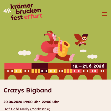
Menü
Crazys Bigband
20.06.2026 19:00 Uhr–22:00 Uhr
Hof Café Nerly (Marktstr. 6)