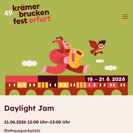
Menü
Daylight Jam
21.06.2026 12:00 Uhr–13:00 Uhr
Rathausparkplatz