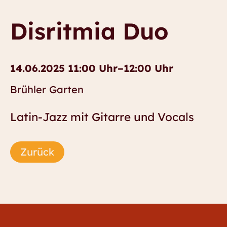
Disritmia Duo
14.06.2025 11:00 Uhr–12:00 Uhr
Brühler Garten
Latin-Jazz mit Gitarre und Vocals
Zurück