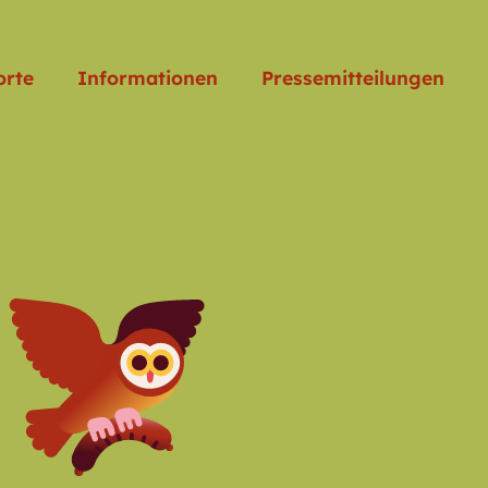
orte
Informationen
Pressemitteilungen