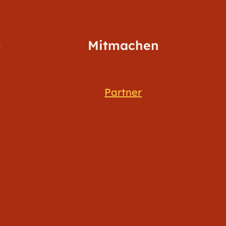
s
Mitmachen
Partner