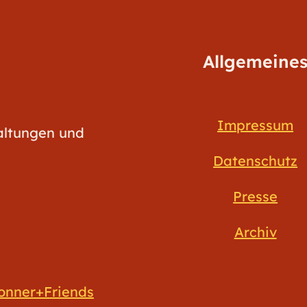
Allgemeine
Impressum
taltungen und
Datenschutz
Presse
Archiv
onner+Friends