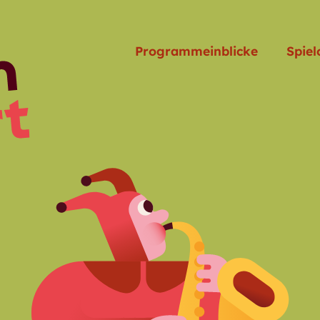
Programmeinblicke
Spiel