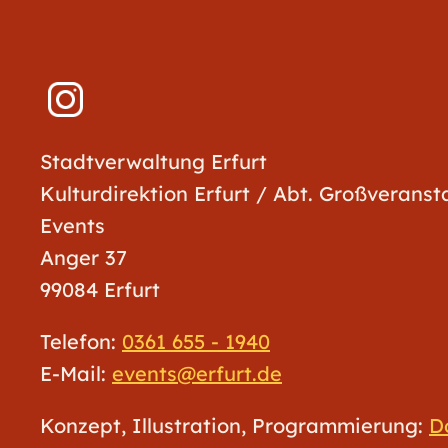
Stadtverwaltung Erfurt
Kulturdirektion Erfurt / Abt. Großverans
Events
Anger 37
99084 Erfurt
Telefon:
0361 655 - 1940
E-Mail:
events@erfurt.de
Konzept, Illustration, Programmierung:
D