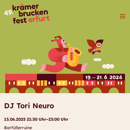
Menü
DJ Tori Neuro
13.06.2025 21:30 Uhr–23:00 Uhr
Barfüßerruine