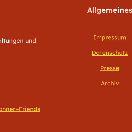
Allgemeine
Impressum
taltungen und
Datenschutz
Presse
Archiv
onner+Friends