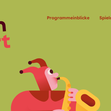
Programmeinblicke
Spiel