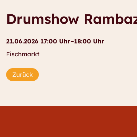
Drumshow Ramba
21.06.2026 17:00 Uhr–18:00 Uhr
Fischmarkt
Zurück