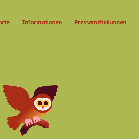
orte
Informationen
Pressemitteilungen