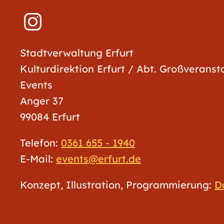
Stadtverwaltung Erfurt
Kulturdirektion Erfurt / Abt. Großverans
Events
Anger 37
99084 Erfurt
Telefon:
0361 655 - 1940
E-Mail:
events@erfurt.de
Konzept, Illustration, Programmierung:
D