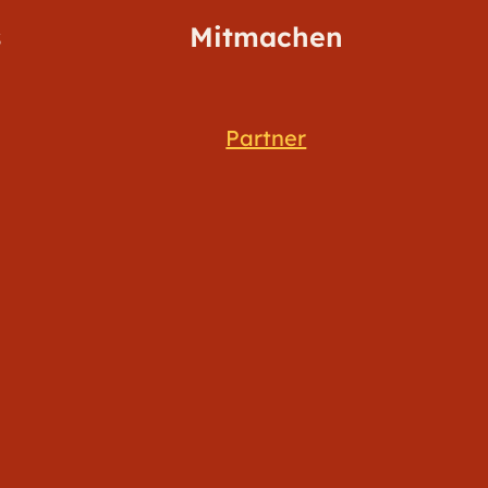
s
Mitmachen
Partner