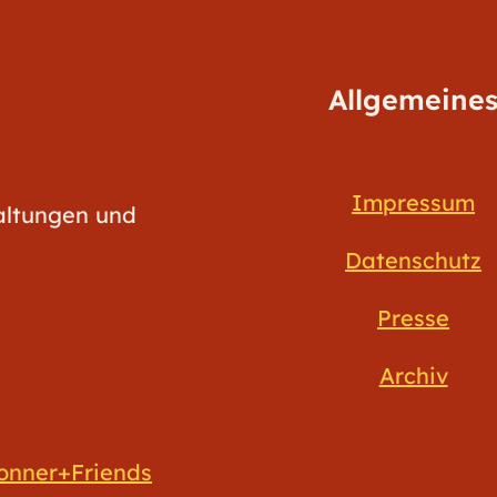
Allgemeine
Impressum
taltungen und
Datenschutz
Presse
Archiv
onner+Friends