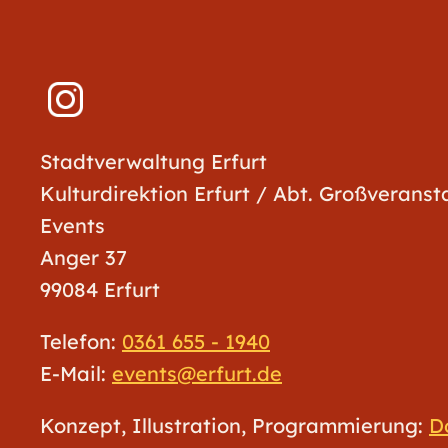
Stadtverwaltung Erfurt
Kulturdirektion Erfurt / Abt. Großverans
Events
Anger 37
99084 Erfurt
Telefon:
0361 655 - 1940
E-Mail:
events@erfurt.de
Konzept, Illustration, Programmierung:
D