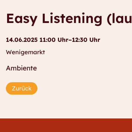
Easy Listening (lau
14.06.2025 11:00 Uhr–12:30 Uhr
Wenigemarkt
Ambiente
Zurück