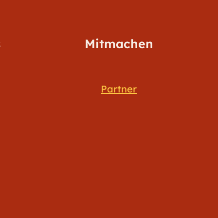
s
Mitmachen
Partner