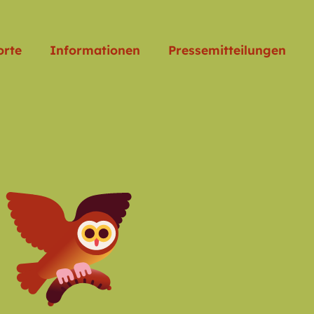
orte
Informationen
Pressemitteilungen