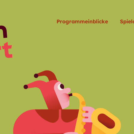
Programmeinblicke
Spiel