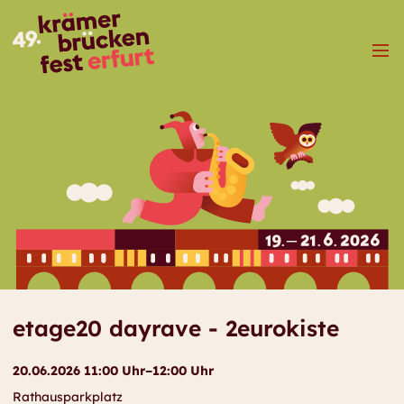
Menü
etage20 dayrave - 2eurokiste
20.06.2026 11:00 Uhr–12:00 Uhr
Rathausparkplatz