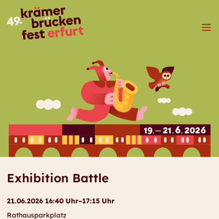
Menü
Exhibition Battle
21.06.2026 16:40 Uhr–17:15 Uhr
Rathausparkplatz