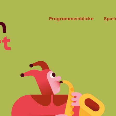
Programmeinblicke
Spiel