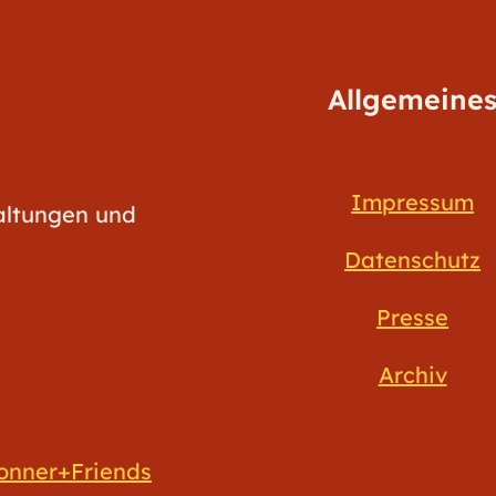
Allgemeine
Impressum
taltungen und
Datenschutz
Presse
Archiv
onner+Friends