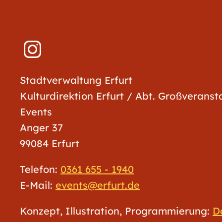
Stadtverwaltung Erfurt
Kulturdirektion Erfurt / Abt. Großverans
Events
Anger 37
99084 Erfurt
Telefon:
0361 655 - 1940
E-Mail:
events@erfurt.de
Konzept, Illustration, Programmierung:
D