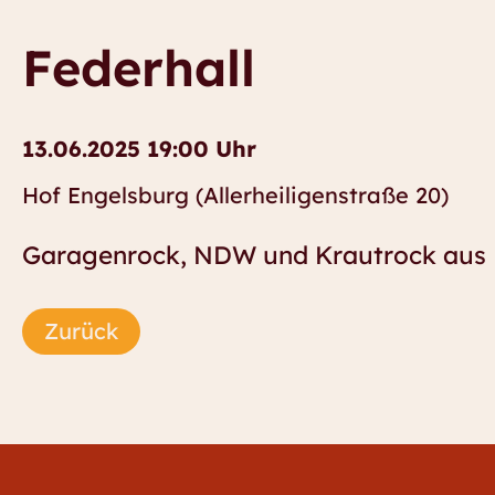
Federhall
13.06.2025 19:00 Uhr
Hof Engelsburg (Allerheiligenstraße 20)
Garagenrock, NDW und Krautrock aus
Zurück