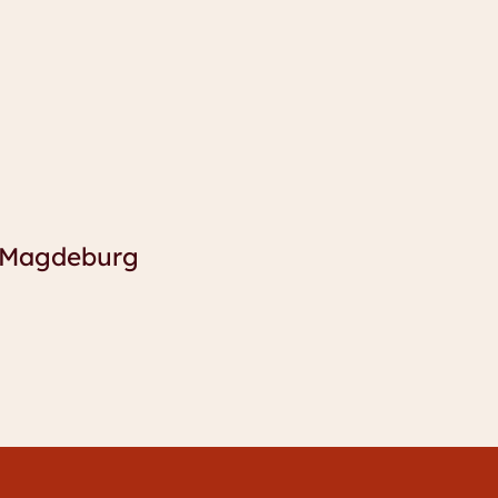
 Magdeburg