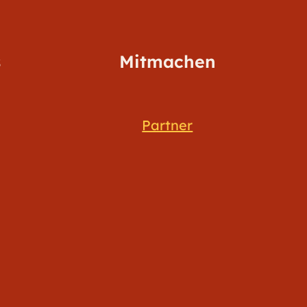
s
Mitmachen
Partner