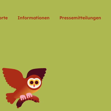
orte
Informationen
Pressemitteilungen