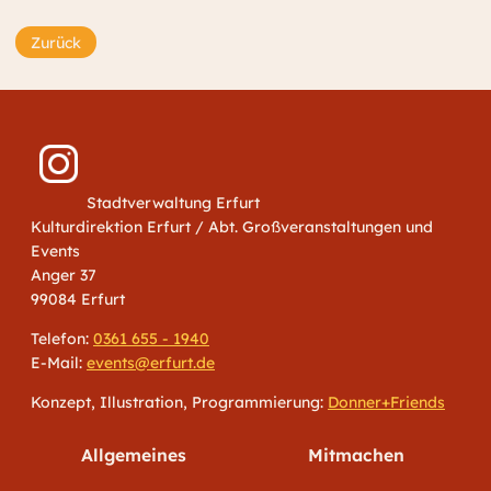
Zurück
Stadtverwaltung Erfurt
Kulturdirektion Erfurt / Abt. Großveranstaltungen und
Events
Anger 37
99084 Erfurt
Telefon:
0361 655 - 1940
E-Mail:
events@erfurt.de
Konzept, Illustration, Programmierung:
Donner+Friends
Allgemeines
Mitmachen