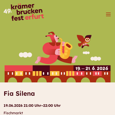
Menü
Fia Silena
19.06.2026 21:00 Uhr–22:00 Uhr
Fischmarkt