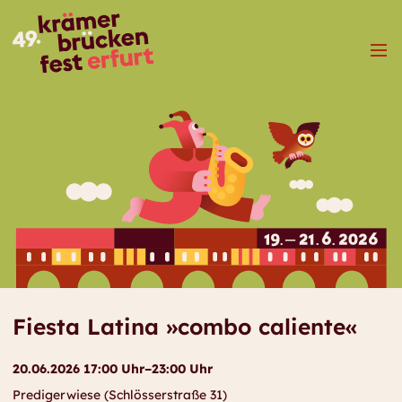
Menü
Fiesta Latina »combo caliente«
20.06.2026 17:00 Uhr–23:00 Uhr
Predigerwiese (Schlösserstraße 31)