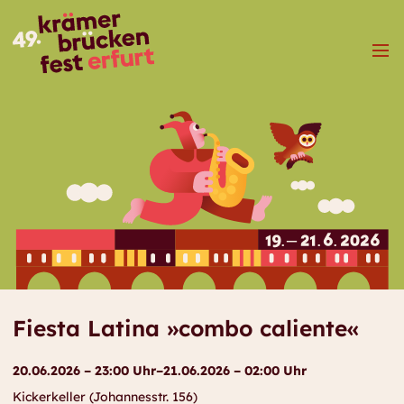
Menü
Fiesta Latina »combo caliente«
20.06.2026 – 23:00 Uhr–21.06.2026 – 02:00 Uhr
Kickerkeller (Johannesstr. 156)