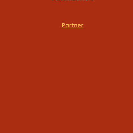
Partner