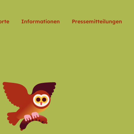
orte
Informationen
Pressemitteilungen