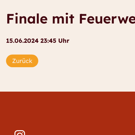
Finale mit Feuerw
15.06.2024 23:45 Uhr
Zurück