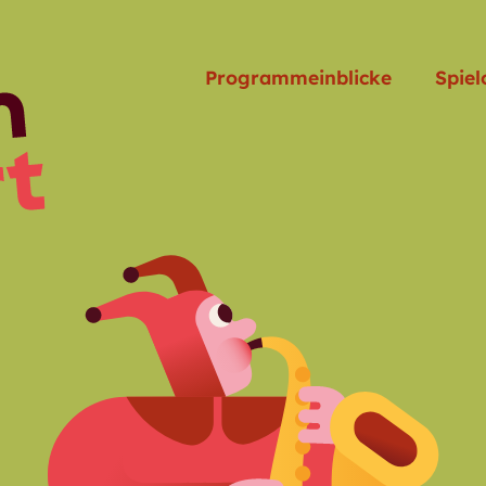
Programmeinblicke
Spiel