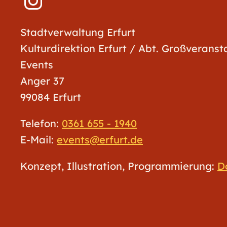
Stadtverwaltung Erfurt
Kulturdirektion Erfurt / Abt. Großverans
Events
Anger 37
99084 Erfurt
Telefon:
0361 655 - 1940
E-Mail:
events@erfurt.de
Konzept, Illustration, Programmierung:
D