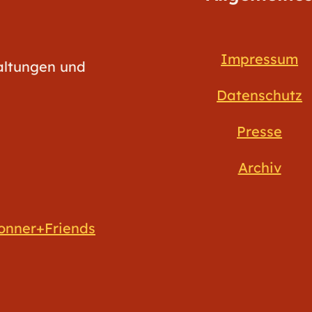
Impressum
taltungen und
Datenschutz
Presse
Archiv
onner+Friends