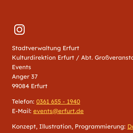
Stadtverwaltung Erfurt
Kulturdirektion Erfurt / Abt. Großverans
Events
Anger 37
99084 Erfurt
Telefon:
0361 655 - 1940
E-Mail:
events@erfurt.de
Konzept, Illustration, Programmierung:
D