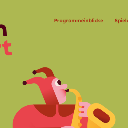
Programmeinblicke
Spiel