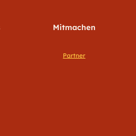
s
Mitmachen
Partner