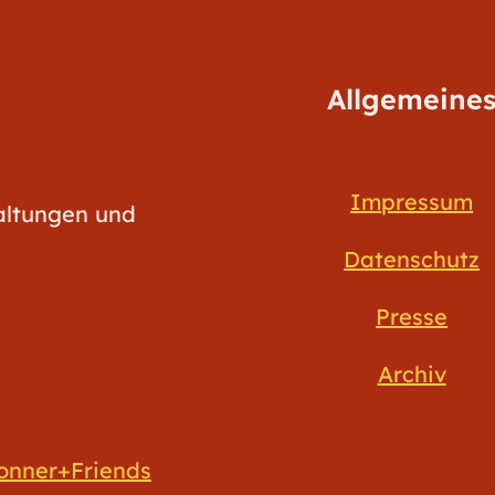
Allgemeine
Impressum
taltungen und
Datenschutz
Presse
Archiv
onner+Friends