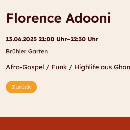
Florence Adooni
13.06.2025 21:00 Uhr–22:30 Uhr
Brühler Garten
Afro-Gospel / Funk / Highlife aus Gha
Zurück