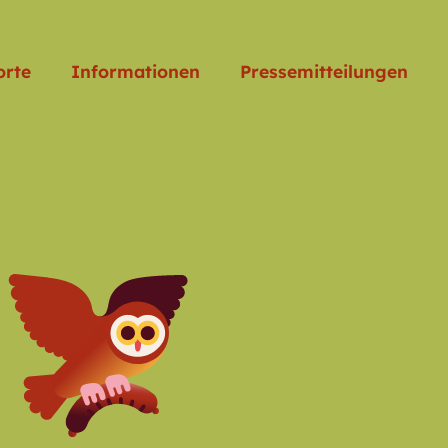
orte
Informationen
Pressemitteilungen