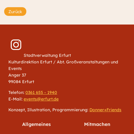
Zurück
Stadtverwaltung Erfurt
Kulturdirektion Erfurt / Abt. Großveranstaltungen und
Events
Anger 37
99084 Erfurt
Telefon:
0361 655 - 1940
E-Mail:
events@erfurt.de
Konzept, Illustration, Programmierung:
Donner+Friends
Allgemeines
Mitmachen