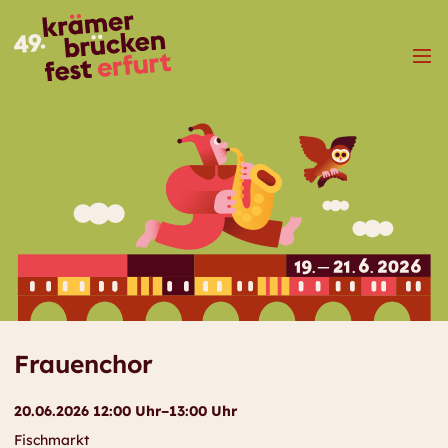
Menü
Frauenchor
20.06.2026 12:00 Uhr–13:00 Uhr
Fischmarkt