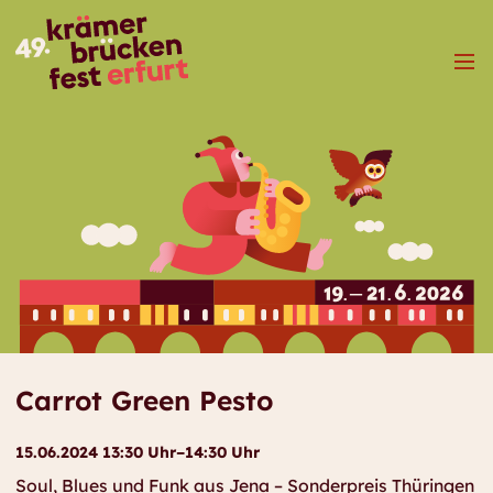
Menü
Carrot Green Pesto
15.06.2024 13:30 Uhr–14:30 Uhr
Soul, Blues und Funk aus Jena – Sonderpreis Thüringen