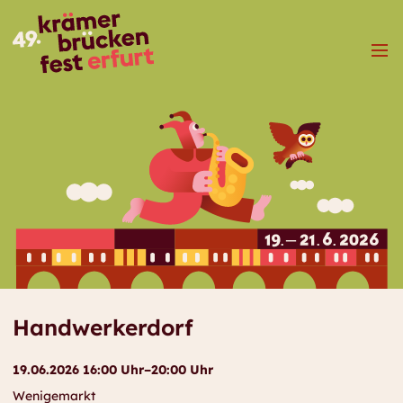
Menü
Handwerkerdorf
19.06.2026 16:00 Uhr–20:00 Uhr
Wenigemarkt