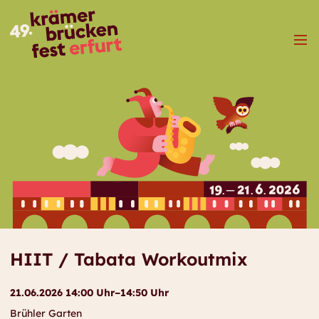
Menü
HIIT / Tabata Workoutmix
21.06.2026 14:00 Uhr–14:50 Uhr
Brühler Garten