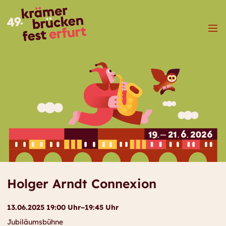
Menü
Holger Arndt Connexion
13.06.2025 19:00 Uhr–19:45 Uhr
Jubiläumsbühne