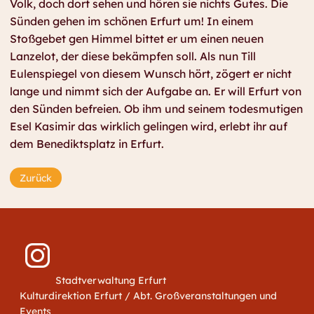
Volk, doch dort sehen und hören sie nichts Gutes. Die
Sünden gehen im schönen Erfurt um! In einem
Stoßgebet gen Himmel bittet er um einen neuen
Lanzelot, der diese bekämpfen soll. Als nun Till
Eulenspiegel von diesem Wunsch hört, zögert er nicht
lange und nimmt sich der Aufgabe an. Er will Erfurt von
den Sünden befreien. Ob ihm und seinem todesmutigen
Esel Kasimir das wirklich gelingen wird, erlebt ihr auf
dem Benediktsplatz in Erfurt.
Zurück
Stadtverwaltung Erfurt
Kulturdirektion Erfurt / Abt. Großveranstaltungen und
Events