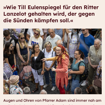
»Wie Till Eulenspiegel für den Ritter
Lanzelot gehalten wird, der gegen
die Sünden kämpfen soll.«
Augen und Ohren von Pfarrer Adam sind immer nah am