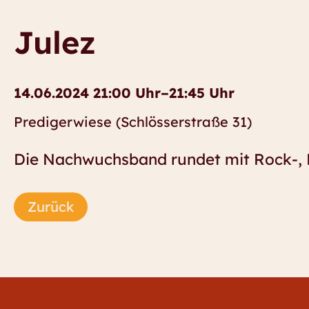
Julez
14.06.2024 21:00 Uhr–21:45 Uhr
Predigerwiese (Schlösserstraße 31)
Die Nachwuchsband rundet mit Rock-, 
Zurück