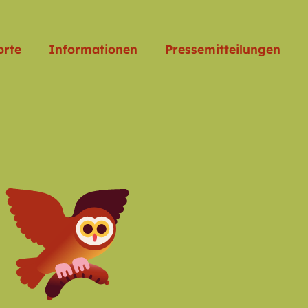
orte
Informationen
Pressemitteilungen