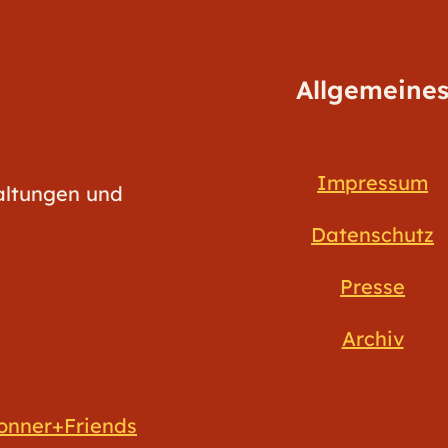
Allgemeine
Impressum
taltungen und
Datenschutz
Presse
Archiv
onner+Friends