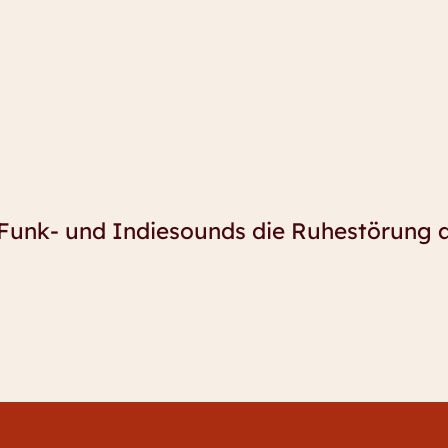
Funk- und Indiesounds die Ruhestörung a