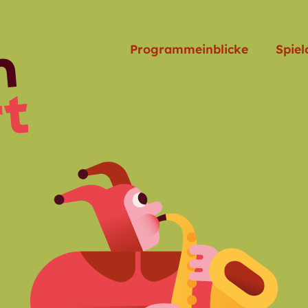
Programmeinblicke
Spiel