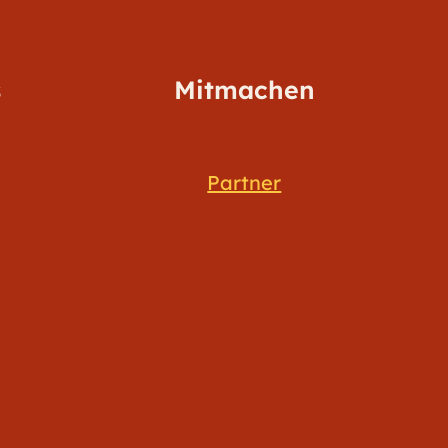
s
Mitmachen
Partner