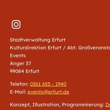
Stadtverwaltung Erfurt
Kulturdirektion Erfurt / Abt. Großverans
Events
Anger 37
99084 Erfurt
Telefon:
0361 655 - 1940
E-Mail:
events@erfurt.de
Konzept, Illustration, Programmierung:
D