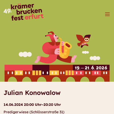
Menü
Julian Konowalow
14.06.2024 20:00 Uhr–20:20 Uhr
Predigerwiese (Schlösserstraße 31)