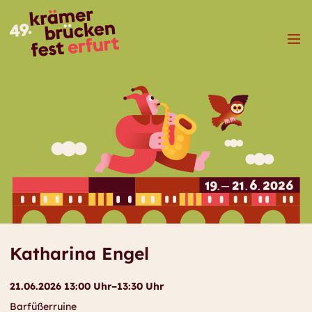
Menü
Katharina Engel
21.06.2026 13:00 Uhr–13:30 Uhr
Barfüßerruine