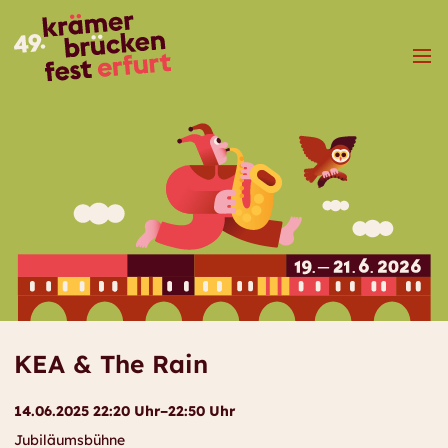
Menü
KEA & The Rain
14.06.2025 22:20 Uhr–22:50 Uhr
Jubiläumsbühne