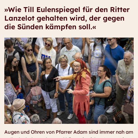
»Wie Till Eulenspiegel für den Ritter
Lanzelot gehalten wird, der gegen
die Sünden kämpfen soll.«
Augen und Ohren von Pfarrer Adam sind immer nah am