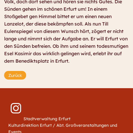
Volk, doch dort sehen und hören sie nichts Gutes. Die
Sünden gehen im schönen Erfurt um! In einem
Stoßgebet gen Himmel bittet er um einen neuen
Lanzelot, der diese bekämpfen soll. Als nun Till
Eulenspiegel von diesem Wunsch hört, zögert er nicht
lange und nimmt sich der Aufgabe an. Er will Erfurt von
den Sünden befreien. Ob ihm und seinem todesmutigen
Esel Kasimir das wirklich gelingen wird, erlebt ihr auf
dem Benediktsplatz in Erfurt.
Zurück
Stadtverwaltung Erfurt
Kulturdirektion Erfurt / Abt. Großveranstaltungen und
Events