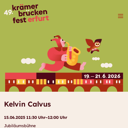
Menü
Kelvin Calvus
15.06.2025 11:30 Uhr–12:00 Uhr
Jubiläumsbühne