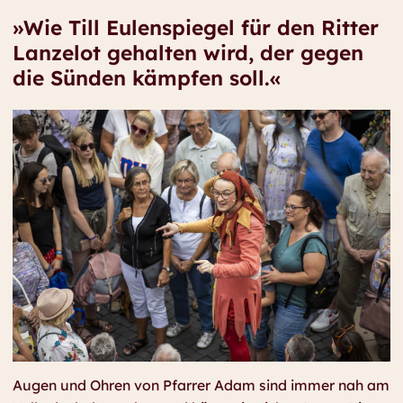
»Wie Till Eulenspiegel für den Ritter
Lanzelot gehalten wird, der gegen
die Sünden kämpfen soll.«
Augen und Ohren von Pfarrer Adam sind immer nah am