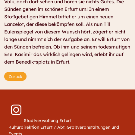
Volk, doch dort sehen und hören sie nichts Gutes. Die
Sünden gehen im schönen Erfurt um! In einem
Stoßgebet gen Himmel bittet er um einen neuen
Lanzelot, der diese bekämpfen soll. Als nun Till
Eulenspiegel von diesem Wunsch hört, zögert er nicht
lange und nimmt sich der Aufgabe an. Er will Erfurt von
den Sünden befreien. Ob ihm und seinem todesmutigen
Esel Kasimir das wirklich gelingen wird, erlebt ihr auf
dem Benediktsplatz in Erfurt.
Zurück
Stadtverwaltung Erfurt
Kulturdirektion Erfurt / Abt. Großveranstaltungen und
Events