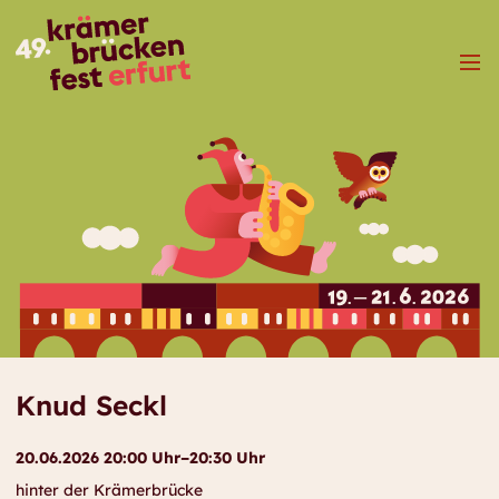
Menü
Knud Seckl
20.06.2026 20:00 Uhr–20:30 Uhr
hinter der Krämerbrücke