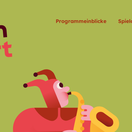
Programmeinblicke
Spiel