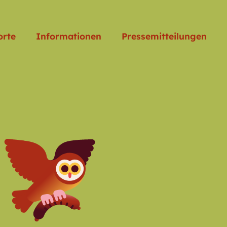
orte
Informationen
Pressemitteilungen