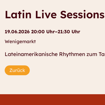
Latin Live Session
19.06.2026 20:00 Uhr–21:30 Uhr
Wenigemarkt
Lateinamerikanische Rhythmen zum Ta
Zurück