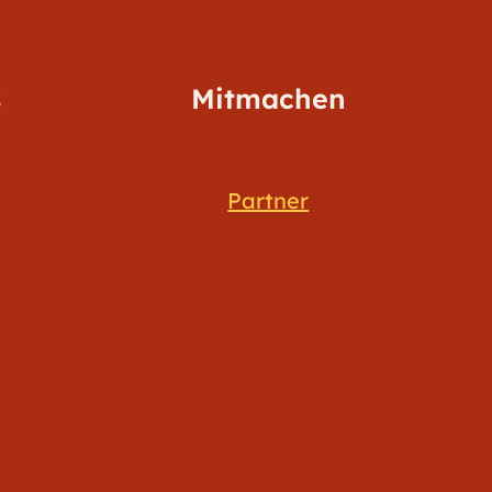
s
Mitmachen
Partner