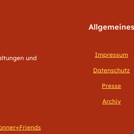
Allgemeine
Impressum
taltungen und
Datenschutz
Presse
Archiv
onner+Friends