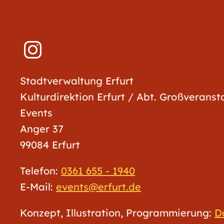
Stadtverwaltung Erfurt
Kulturdirektion Erfurt / Abt. Großverans
Events
Anger 37
99084 Erfurt
Telefon:
0361 655 - 1940
E-Mail:
events@erfurt.de
Konzept, Illustration, Programmierung:
D