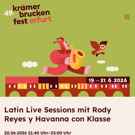
Menü
Latin Live Sessions mit Rody
Reyes y Havanna con Klasse
20.06.2026 21:45 Uhr–23:00 Uhr