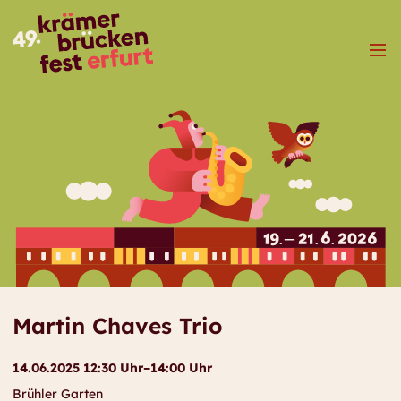
Menü
Martin Chaves Trio
14.06.2025 12:30 Uhr–14:00 Uhr
Brühler Garten