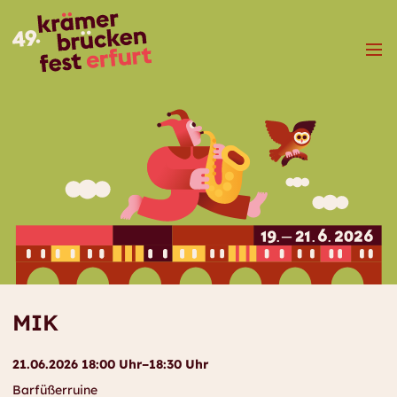
Menü
MIK
21.06.2026 18:00 Uhr–18:30 Uhr
Barfüßerruine