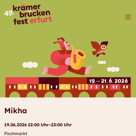
Menü
Mikha
19.06.2026 22:00 Uhr–23:00 Uhr
Fischmarkt