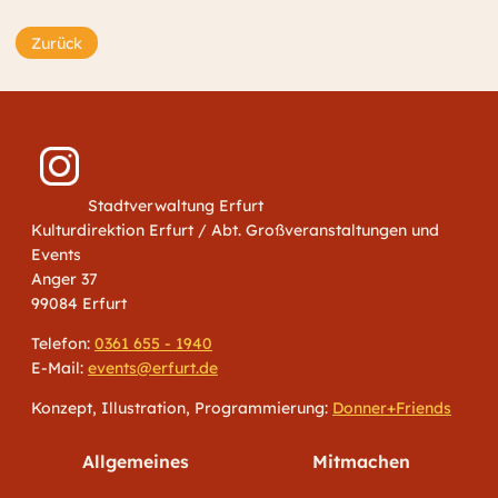
Zurück
Stadtverwaltung Erfurt
Kulturdirektion Erfurt / Abt. Großveranstaltungen und
Events
Anger 37
99084 Erfurt
Telefon:
0361 655 - 1940
E-Mail:
events@erfurt.de
Konzept, Illustration, Programmierung:
Donner+Friends
Allgemeines
Mitmachen