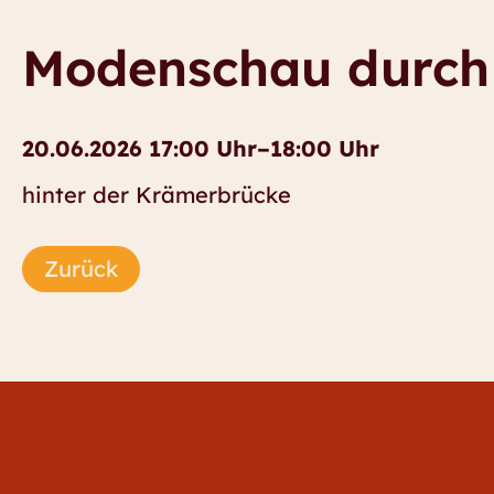
Modenschau durch
20.06.2026 17:00 Uhr–18:00 Uhr
hinter der Krämerbrücke
Zurück