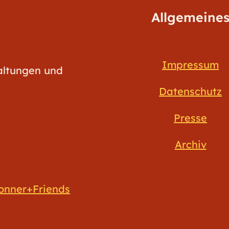
Allgemeine
Impressum
taltungen und
Datenschutz
Presse
Archiv
onner+Friends