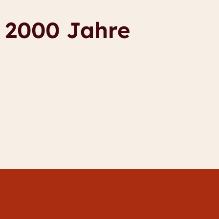
 2000 Jahre