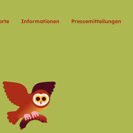
orte
Informationen
Pressemitteilungen