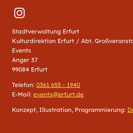
Stadtverwaltung Erfurt
Kulturdirektion Erfurt / Abt. Großverans
Events
Anger 37
99084 Erfurt
Telefon:
0361 655 - 1940
E-Mail:
events@erfurt.de
Konzept, Illustration, Programmierung:
D