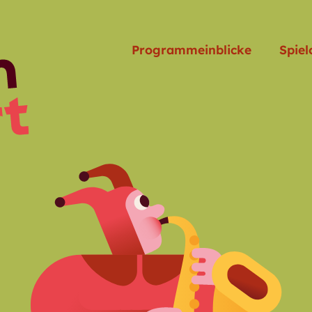
Programmeinblicke
Spiel