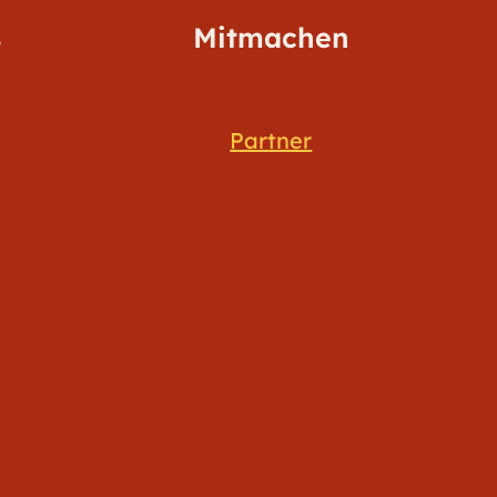
s
Mitmachen
Partner