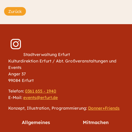
Zurück
Stadtverwaltung Erfurt
Kulturdirektion Erfurt / Abt. Großveranstaltungen und
Events
Anger 37
99084 Erfurt
Telefon:
0361 655 - 1940
E-Mail:
events@erfurt.de
Konzept, Illustration, Programmierung:
Donner+Friends
Allgemeines
Mitmachen