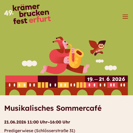
Menü
Musikalisches Sommercafé
21.06.2026 11:00 Uhr–16:00 Uhr
Predigerwiese (Schlösserstraße 31)