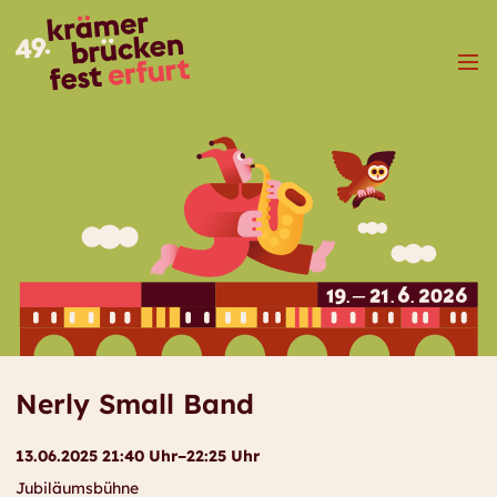
Menü
Nerly Small Band
13.06.2025 21:40 Uhr–22:25 Uhr
Jubiläumsbühne