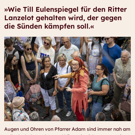
»Wie Till Eulenspiegel für den Ritter
Lanzelot gehalten wird, der gegen
die Sünden kämpfen soll.«
Augen und Ohren von Pfarrer Adam sind immer nah am