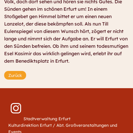
Volk, doch dort sehen und hören sie nichts Gutes. Die
Sünden gehen im schönen Erfurt um! In einem
Stoßgebet gen Himmel bittet er um einen neuen
Lanzelot, der diese bekämpfen soll. Als nun Till
Eulenspiegel von diesem Wunsch hört, zögert er nicht
lange und nimmt sich der Aufgabe an. Er will Erfurt von
den Sünden befreien. Ob ihm und seinem todesmutigen
Esel Kasimir das wirklich gelingen wird, erlebt ihr auf
dem Benediktsplatz in Erfurt.
Zurück
Stadtverwaltung Erfurt
Kulturdirektion Erfurt / Abt. Großveranstaltungen und
Events