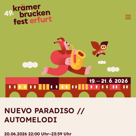
Menü
NUEVO PARADISO //
AUTOMELODI
20.06.2026 22:00 Uhr–23:59 Uhr