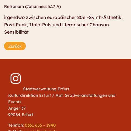
Retronom (Johannesstr.17 A)
irgendwo zwischen europäischer 80er-Synth-Ästhetik,
Post-Punk, Italo-Puls und literarischer Chanson
Sensibilität
Zurück
Stadtverwaltung Erfurt
Kulturdirektion Erfurt / Abt. Großveranstaltungen und
Events
Anger 37
99084 Erfurt
Telefon:
0361 655 - 1940